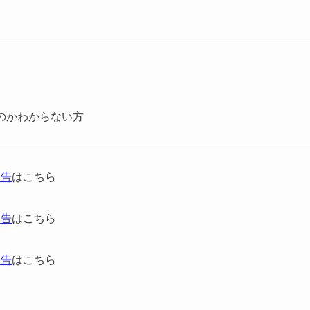
のかわからない方
報告
はこちら
報告
はこちら
報告
はこちら