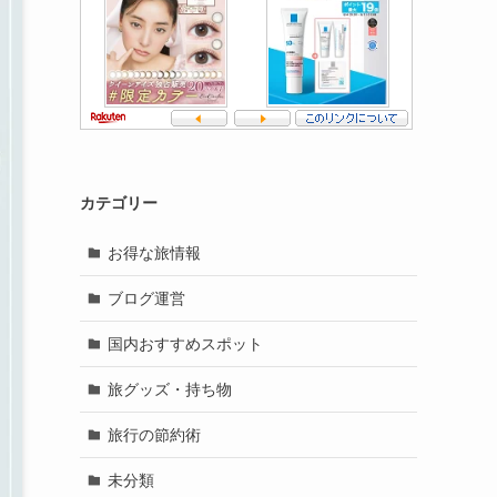
カテゴリー
お得な旅情報
ブログ運営
国内おすすめスポット
旅グッズ・持ち物
旅行の節約術
未分類