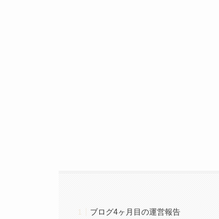
ブログ4ヶ月目の運営報告