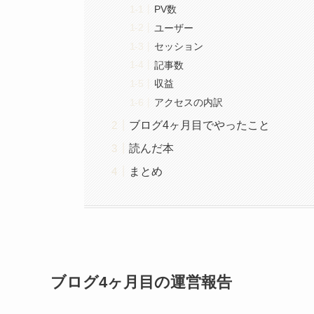
PV数
ユーザー
セッション
記事数
収益
アクセスの内訳
ブログ4ヶ月目でやったこと
読んだ本
まとめ
ブログ4ヶ月目の運営報告