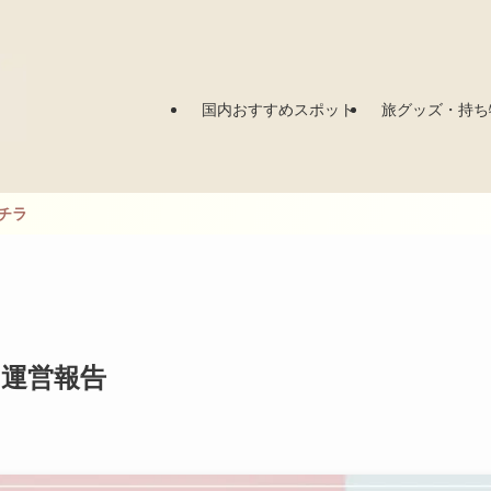
国内おすすめスポット
旅グッズ・持ち
の運営報告