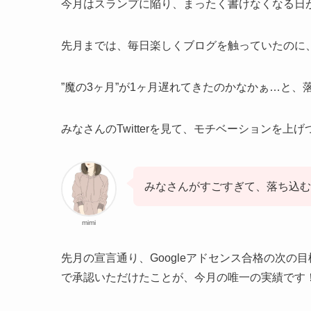
今月はスランプに陥り、まったく書けなくなる日
先月までは、毎日楽しくブログを触っていたのに
”魔の3ヶ月”が1ヶ月遅れてきたのかなかぁ…と、
みなさんのTwitterを見て、モチベーションを
みなさんがすごすぎて、落ち込むこと
mimi
先月の宣言通り、Googleアドセンス合格の次の
で承認いただけたことが、今月の唯一の実績です