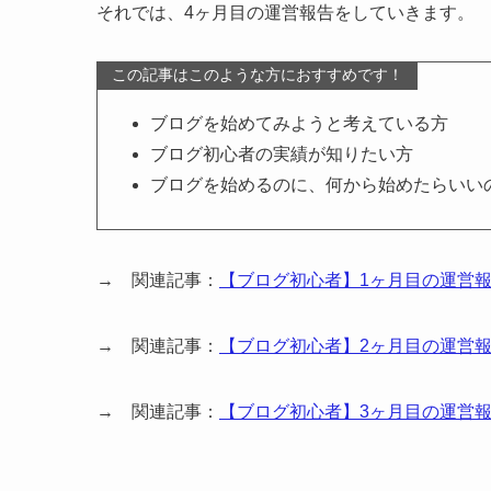
それでは、4ヶ月目の運営報告をしていきます。
この記事はこのような方におすすめです！
ブログを始めてみようと考えている方
ブログ初心者の実績が知りたい方
ブログを始めるのに、何から始めたらいい
→ 関連記事：
【ブログ初心者】1ヶ月目の運営
→ 関連記事：
【ブログ初心者】2ヶ月目の運営
→ 関連記事：
【ブログ初心者】3ヶ月目の運営