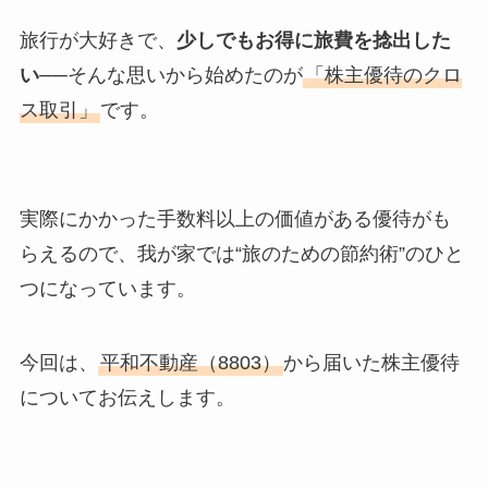
旅行が大好きで、
少しでもお得に旅費を捻出した
い
──そんな思いから始めたのが
「株主優待のクロ
ス取引」
です。
実際にかかった手数料以上の価値がある優待がも
らえるので、我が家では“旅のための節約術”のひと
つになっています。
今回は、
平和不動産（8803）
から届いた株主優待
についてお伝えします。