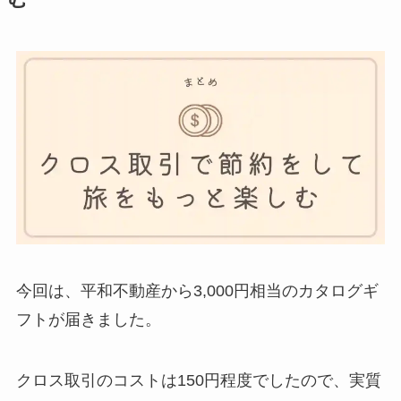
今回は、平和不動産から3,000円相当のカタログギ
フトが届きました。
クロス取引のコストは150円程度でしたので、実質